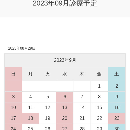
2023年09月診療予定
2023年08月29日
2023年9月
日
月
火
水
木
金
土
1
2
3
4
5
6
7
8
9
10
11
12
13
14
15
16
17
18
19
20
21
22
23
24
25
26
27
28
29
30