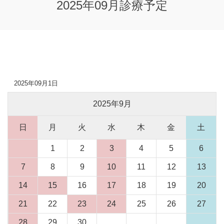
2025年09月診療予定
2025年09月1日
2025年9月
日
月
火
水
木
金
土
1
2
3
4
5
6
7
8
9
10
11
12
13
14
15
16
17
18
19
20
21
22
23
24
25
26
27
28
29
30